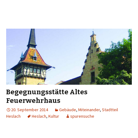
Begegnungsstätte Altes
Feuerwehrhaus
20. September 2014
Gebäude
,
Miteinander
,
Stadtteil
Heslach
Heslach
,
Kultur
spurensuche