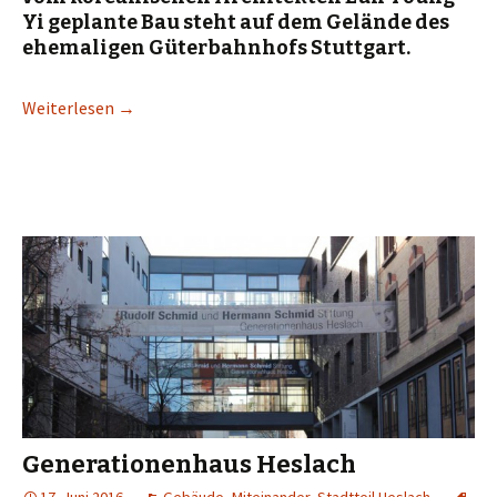
Yi geplante Bau steht auf dem Gelände des
ehemaligen Güterbahnhofs Stuttgart.
Weiterlesen
→
Generationenhaus Heslach