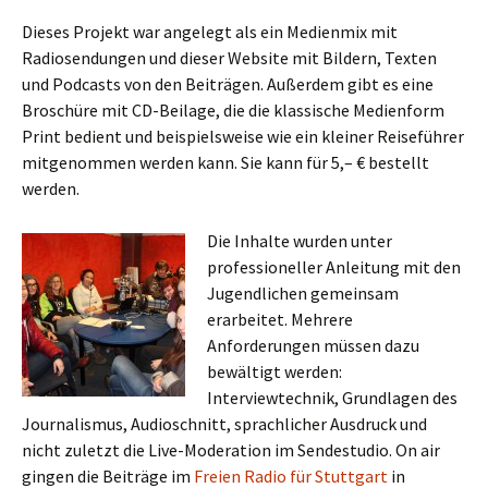
Dieses Projekt war angelegt als ein Medienmix mit
Radiosendungen und dieser Website mit Bildern, Texten
und Podcasts von den Beiträgen. Außerdem gibt es eine
Broschüre mit CD-Beilage, die die klassische Medienform
Print bedient und beispielsweise wie ein kleiner Reiseführer
mitgenommen werden kann. Sie kann für 5,– € bestellt
werden.
Die Inhalte wurden unter
professioneller Anleitung mit den
Jugendlichen gemeinsam
erarbeitet. Mehrere
Anforderungen müssen dazu
bewältigt werden:
Interviewtechnik, Grundlagen des
Journalismus, Audioschnitt, sprachlicher Ausdruck und
nicht zuletzt die Live-Moderation im Sendestudio. On air
gingen die Beiträge im
Freien Radio für Stuttgart
in