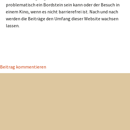
problematisch ein Bordstein sein kann oder der Besuch in
einem Kino, wenn es nicht barrierefrei ist. Nach und nach
werden die Beiträge den Umfang dieser Website wachsen
lassen.
Beitrag kommentieren