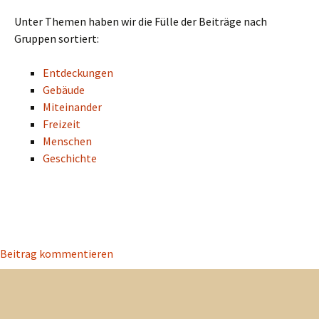
Unter Themen haben wir die Fülle der Beiträge nach
Gruppen sortiert:
Entdeckungen
Gebäude
Miteinander
Freizeit
Menschen
Geschichte
Beitrag kommentieren