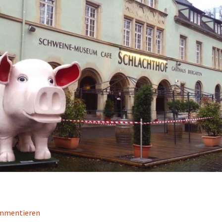
ommentieren