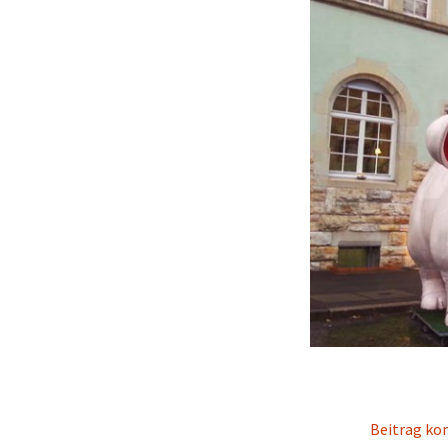
Beitrag k